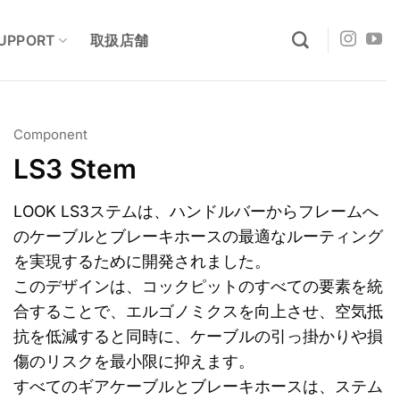
UPPORT
取扱店舗
Component
LS3 Stem
m
LOOK LS3ステムは、ハンドルバーからフレームへ
のケーブルとブレーキホースの最適なルーティング
を実現するために開発されました。
このデザインは、コックピットのすべての要素を統
合することで、エルゴノミクスを向上させ、空気抵
抗を低減すると同時に、ケーブルの引っ掛かりや損
傷のリスクを最小限に抑えます。
すべてのギアケーブルとブレーキホースは、ステム