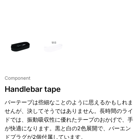
Component
Handlebar tape
バーテープは些細なことのように思えるかもしれま
せんが、決してそうではありません。長時間のライ
ドでは、振動吸収性に優れたテープのおかげで、手
が快適になります。黒と白の2色展開で、バーエン
ドプラグが2個付属しています。