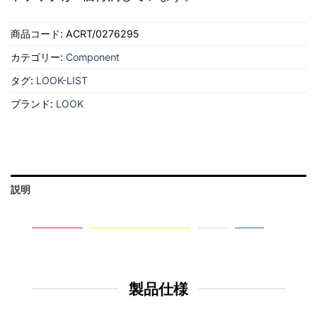
商品コード:
ACRT/0276295
カテゴリー:
Component
タグ:
LOOK-LIST
ブランド:
LOOK
説明
製品仕様