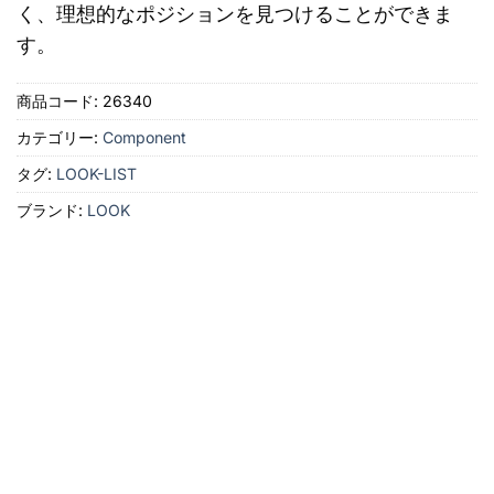
く、理想的なポジションを見つけることができま
す。
商品コード:
26340
カテゴリー:
Component
タグ:
LOOK-LIST
ブランド:
LOOK