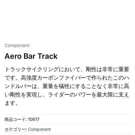
Component
Aero Bar Track
トラックサイクリングにおいて、剛性は非常に重要
です。高強度カーボンファイバーで作られたこのハ
ンドルバーは、重量を犠牲にすることなく非常に高
い剛性を実現し、ライダーのパワーを最大限に支え
ます。
商品コード:
10617
カテゴリー:
Component