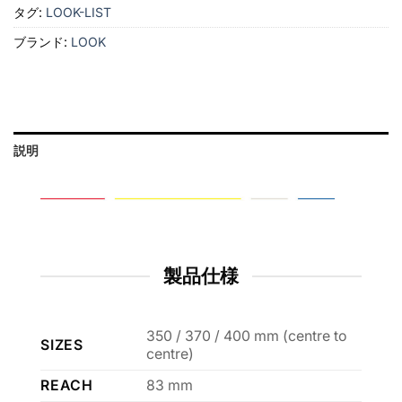
タグ:
LOOK-LIST
ブランド:
LOOK
説明
製品仕様
350 / 370 / 400 mm (centre to
SIZES
centre)
REACH
83 mm