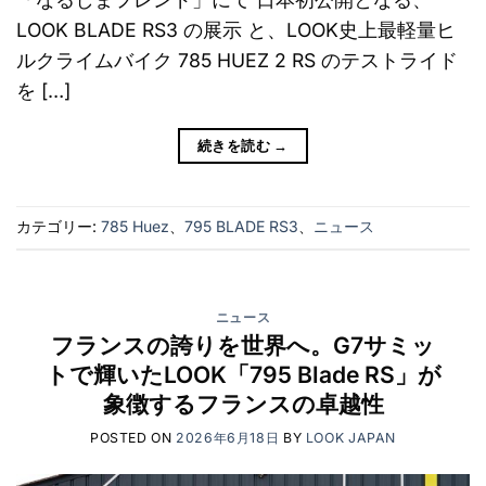
LOOK BLADE RS3 の展示 と、LOOK史上最軽量ヒ
ルクライムバイク 785 HUEZ 2 RS のテストライド
を […]
続きを読む
→
カテゴリー:
785 Huez
、
795 BLADE RS3
、
ニュース
ニュース
フランスの誇りを世界へ。G7サミッ
トで輝いたLOOK「795 Blade RS」が
象徴するフランスの卓越性
POSTED ON
2026年6月18日
BY
LOOK JAPAN