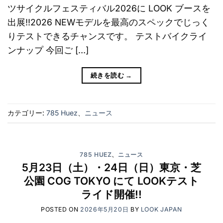
ツサイクルフェスティバル2026に LOOK ブースを
出展!!2026 NEWモデルを最高のスペックでじっく
りテストできるチャンスです。 テストバイクライ
ンナップ 今回ご […]
続きを読む
→
カテゴリー:
785 Huez
、
ニュース
785 HUEZ
、
ニュース
5月23日（土）・24日（日）東京・芝
公園 COG TOKYO にて LOOKテスト
ライド開催!!
POSTED ON
2026年5月20日
BY
LOOK JAPAN