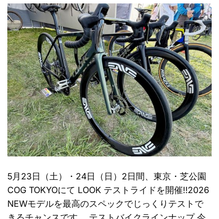
5月23日（土）・24日（日）2日間、東京・芝公園
COG TOKYOにて LOOK テストライドを開催!!2026
NEWモデルを最高のスペックでじっくりテストで
きるチャンスです。 テストバイクラインナップ 今