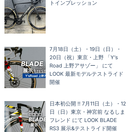
トインプレッション
7月18日（土）・19日（日）・
20日（祝）東京・上野 「Y’s
Road 上野アサゾー」 にて
LOOK 最新モデルテストライド
開催
日本初公開 !! 7月11日（土）・12
日（日）東京・神宮前 なるしま
フレンド にて LOOK BLADE
RS3 展示&テストライド開催