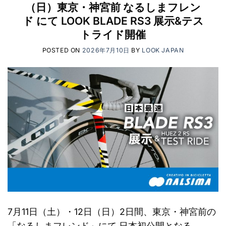
（日）東京・神宮前 なるしまフレン
ド にて LOOK BLADE RS3 展示&テス
トライド開催
POSTED ON
2026年7月10日
BY
LOOK JAPAN
7月11日（土）・12日（日）2日間、東京・神宮前の
「なるしまフレンド」にて 日本初公開となる、