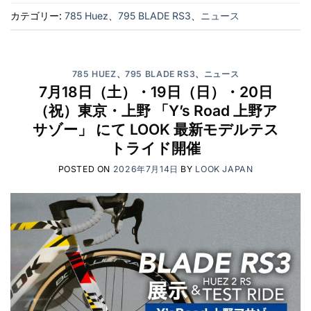
カテゴリー:
785 Huez
、
795 BLADE RS3
、
ニュース
785 HUEZ
、
795 BLADE RS3
、
ニュース
7月18日（土）・19日（日）・20日
（祝）東京・上野 「Y’s Road 上野ア
サゾー」 にて LOOK 最新モデルテス
トライド開催
POSTED ON
2026年7月14日
BY
LOOK JAPAN