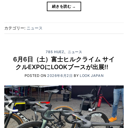
続きを読む
→
カテゴリー:
ニュース
785 HUEZ
、
ニュース
6月6日（土）富士ヒルクライム サイ
クルEXPOにLOOKブースが出展!!
POSTED ON
2026年6月2日
BY
LOOK JAPAN