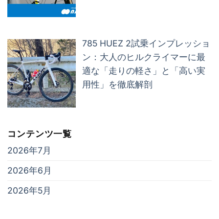
785 HUEZ 2試乗インプレッショ
ン：大人のヒルクライマーに最
適な「走りの軽さ」と「高い実
用性」を徹底解剖
コンテンツ一覧
2026年7月
2026年6月
2026年5月